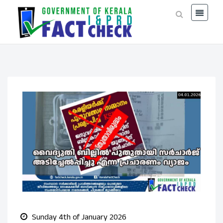
Sunday 4th of January 2026