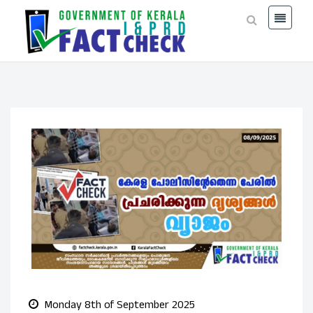
Monday 8th of September 2025