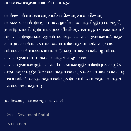
വിവര പൊതുജന സമ്പര്‍ക്ക വകുപ്പ്
സര്‍ക്കാര്‍ നയങ്ങള്‍, പരിപാടികള്‍, പദ്ധതികള്‍,
സംരംഭങ്ങള്‍, നേട്ടങ്ങള്‍ എന്നിവയെ കുറിച്ചുള്ള അച്ചടി,
ഇലക്ട്രോണിക്, സോഷ്യല്‍ മീഡിയ, പരസ്യ പ്രചാരണങ്ങള്‍,
വ്യാപാര മേളകള്‍ എന്നിവയിലൂടെ പൊതുജനങ്ങള്‍ക്കും
മാധ്യമങ്ങള്‍ക്കും സമയബന്ധിതവും കാലികവുമായ
വിവരങ്ങള്‍ നല്‍കാനാണ് കേരള സര്‍ക്കാരിന്റെ വിവര
പൊതുജന സമ്പര്‍ക്ക് വകുപ്പ്. കൂടാതെ
പൊതുജനങ്ങളുടെ പ്രതികരണങ്ങളും നിര്‍ദ്ദേശങ്ങളും
ആവശ്യങ്ങളും ശേഖരിക്കുന്നതിനും അവ സര്‍ക്കാരിന്റെ
ശ്രദ്ധയില്‍പ്പെടുത്തുന്നതിനും വേണ്ടി പ്രസ്തുത വകുപ്പ്
പ്രവര്‍ത്തിക്കുന്നു.
ഉപയോഗപ്രദമായ മറ്റ് ലിങ്കുകള്‍
Kerala Goverment Portal
I & PRD Portal