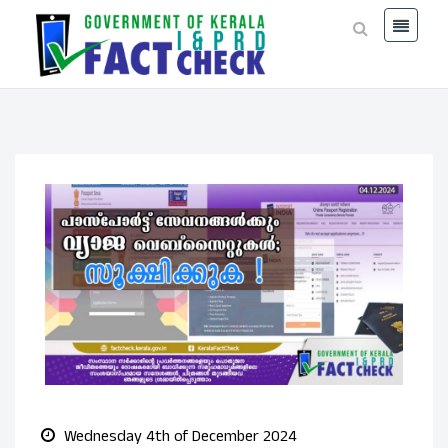
Wednesday 4th of December 2024