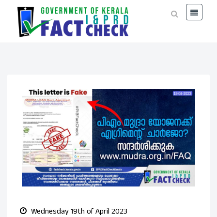
Wednesday 19th of April 2023