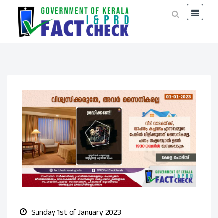
Sunday 1st of January 2023