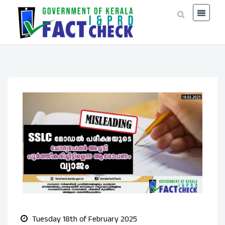
Tuesday 18th of February 2025