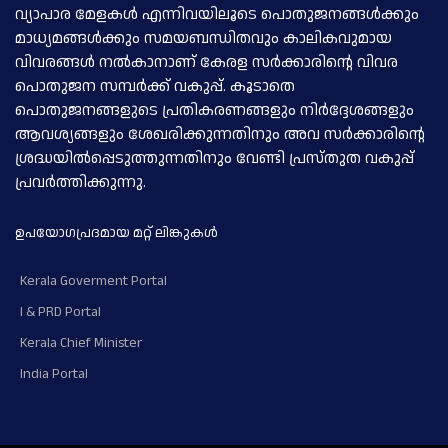
വ്യാപാര മേളകള്‍ എന്നിവയിലൂടെ പൊതുജനങ്ങള്‍ക്കും
മാധ്യമങ്ങള്‍ക്കും സമയബന്ധിതവും കാലികവുമായ
വിവരങ്ങള്‍ നല്‍കാനാണ് കേരള സര്‍ക്കാരിന്റെ വിവര
പൊതുജന സമ്പര്‍ക്ക് വകുപ്പ്. കൂടാതെ
പൊതുജനങ്ങളുടെ പ്രതികരണങ്ങളും നിര്‍ദ്ദേശങ്ങളും
ആവശ്യങ്ങളും ശേഖരിക്കുന്നതിനും അവ സര്‍ക്കാരിന്റെ
ശ്രദ്ധയില്‍പ്പെടുത്തുന്നതിനും വേണ്ടി പ്രസ്തുത വകുപ്പ്
പ്രവര്‍ത്തിക്കുന്നു.
ഉപയോഗപ്രദമായ മറ്റ് ലിങ്കുകള്‍
Kerala Goverment Portal
I & PRD Portal
Kerala Chief Minister
India Portal