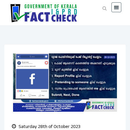
Saturday 28th of October 2023