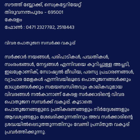
സൗത്ത് ബ്ലോക്ക്, സെക്രട്ടേറിയേറ്റ്
തിരുവനന്തപുരം - 695001
കേരളം
ഫോണ്‍ : 0471 2327782, 2518443
വിവര പൊതുജന സമ്പര്‍ക്ക വകുപ്പ്
സര്‍ക്കാര്‍ നയങ്ങള്‍, പരിപാടികള്‍, പദ്ധതികള്‍,
സംരംഭങ്ങള്‍, നേട്ടങ്ങള്‍ എന്നിവയെ കുറിച്ചുള്ള അച്ചടി,
ഇലക്ട്രോണിക്, സോഷ്യല്‍ മീഡിയ, പരസ്യ പ്രചാരണങ്ങള്‍,
വ്യാപാര മേളകള്‍ എന്നിവയിലൂടെ പൊതുജനങ്ങള്‍ക്കും
മാധ്യമങ്ങള്‍ക്കും സമയബന്ധിതവും കാലികവുമായ
വിവരങ്ങള്‍ നല്‍കാനാണ് കേരള സര്‍ക്കാരിന്റെ വിവര
പൊതുജന സമ്പര്‍ക്ക് വകുപ്പ്. കൂടാതെ
പൊതുജനങ്ങളുടെ പ്രതികരണങ്ങളും നിര്‍ദ്ദേശങ്ങളും
ആവശ്യങ്ങളും ശേഖരിക്കുന്നതിനും അവ സര്‍ക്കാരിന്റെ
ശ്രദ്ധയില്‍പ്പെടുത്തുന്നതിനും വേണ്ടി പ്രസ്തുത വകുപ്പ്
പ്രവര്‍ത്തിക്കുന്നു.