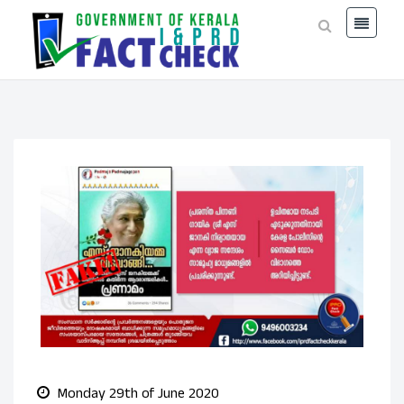
Monday 29th of June 2020