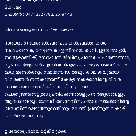
കേരളം
ഫോണ്‍ : 0471 2327782, 2518443
വിവര പൊതുജന സമ്പര്‍ക്ക വകുപ്പ്
സര്‍ക്കാര്‍ നയങ്ങള്‍, പരിപാടികള്‍, പദ്ധതികള്‍,
സംരംഭങ്ങള്‍, നേട്ടങ്ങള്‍ എന്നിവയെ കുറിച്ചുള്ള അച്ചടി,
ഇലക്ട്രോണിക്, സോഷ്യല്‍ മീഡിയ, പരസ്യ പ്രചാരണങ്ങള്‍,
വ്യാപാര മേളകള്‍ എന്നിവയിലൂടെ പൊതുജനങ്ങള്‍ക്കും
മാധ്യമങ്ങള്‍ക്കും സമയബന്ധിതവും കാലികവുമായ
വിവരങ്ങള്‍ നല്‍കാനാണ് കേരള സര്‍ക്കാരിന്റെ വിവര
പൊതുജന സമ്പര്‍ക്ക് വകുപ്പ്. കൂടാതെ
പൊതുജനങ്ങളുടെ പ്രതികരണങ്ങളും നിര്‍ദ്ദേശങ്ങളും
ആവശ്യങ്ങളും ശേഖരിക്കുന്നതിനും അവ സര്‍ക്കാരിന്റെ
ശ്രദ്ധയില്‍പ്പെടുത്തുന്നതിനും വേണ്ടി പ്രസ്തുത വകുപ്പ്
പ്രവര്‍ത്തിക്കുന്നു.
ഉപയോഗപ്രദമായ മറ്റ് ലിങ്കുകള്‍