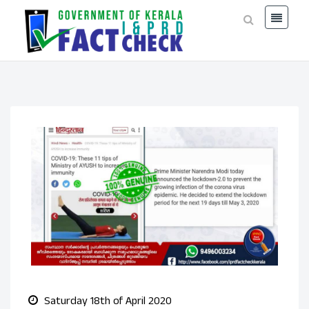
Saturday 18th of April 2020