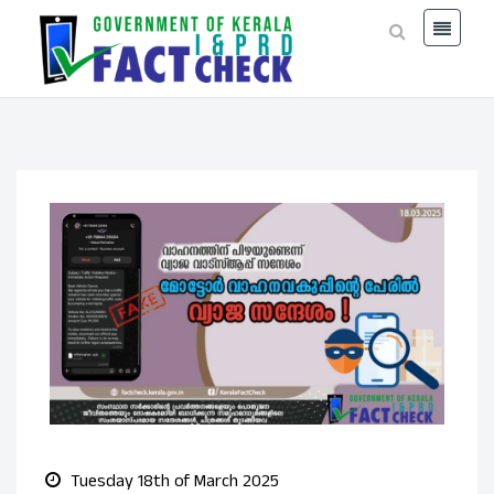
Tuesday 18th of March 2025