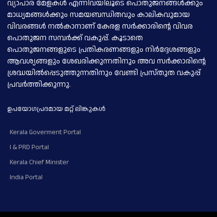
വ്യാപാര മേളകള്‍ എന്നിവയിലൂടെ പൊതുജനങ്ങള്‍ക്കും
മാധ്യമങ്ങള്‍ക്കും സമയബന്ധിതവും കാലികവുമായ
വിവരങ്ങള്‍ നല്‍കാനാണ് കേരള സര്‍ക്കാരിന്റെ വിവര
പൊതുജന സമ്പര്‍ക്ക് വകുപ്പ്. കൂടാതെ
പൊതുജനങ്ങളുടെ പ്രതികരണങ്ങളും നിര്‍ദ്ദേശങ്ങളും
ആവശ്യങ്ങളും ശേഖരിക്കുന്നതിനും അവ സര്‍ക്കാരിന്റെ
ശ്രദ്ധയില്‍പ്പെടുത്തുന്നതിനും വേണ്ടി പ്രസ്തുത വകുപ്പ്
പ്രവര്‍ത്തിക്കുന്നു.
ഉപയോഗപ്രദമായ മറ്റ് ലിങ്കുകള്‍
Kerala Goverment Portal
I & PRD Portal
Kerala Chief Minister
India Portal