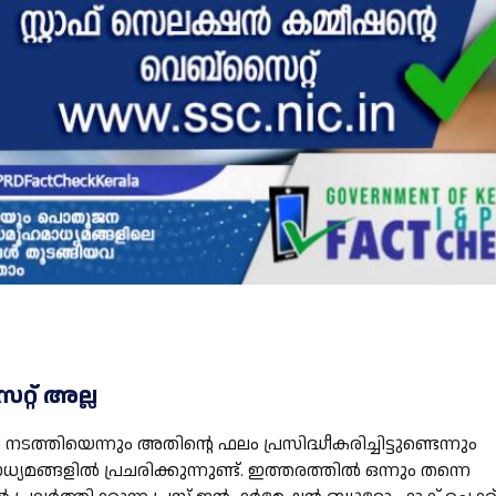
റ്റ് അല്ല
ീക്ഷ നടത്തിയെന്നും അതിന്റെ ഫലം പ്രസിദ്ധീകരിച്ചിട്ടുണ്ടെന്നും
ങ്ങളില്‍ പ്രചരിക്കുന്നുണ്ട്. ഇത്തരത്തില്‍ ഒന്നും തന്നെ