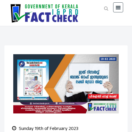
Sunday 19th of February 2023