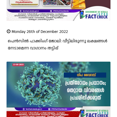
Monday 26th of December 2022
പെന്‍സില്‍ പാക്കിംഗ് ജോലി: വീട്ടിലിരുന്നു ലക്ഷങ്ങള്‍
നേടാമെന്ന വാഗ്ദാനം തട്ടിപ്പ്