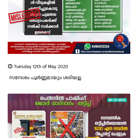
Tuesday 12th of May 2020
സന്ദേശം പൂര്‍ണ്ണമായും ശരിയല്ല