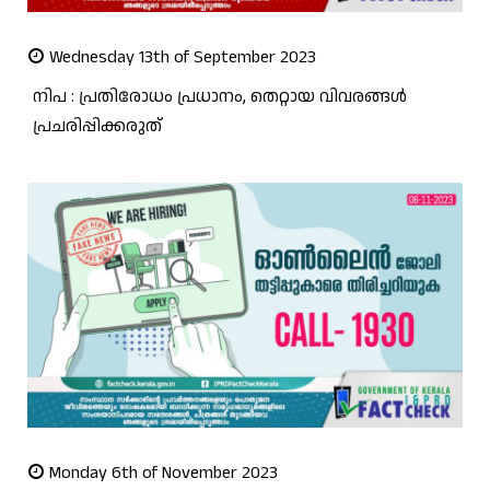
Wednesday 13th of September 2023
നിപ : പ്രതിരോധം പ്രധാനം, തെറ്റായ വിവരങ്ങൾ
പ്രചരിപ്പിക്കരുത്
Monday 6th of November 2023