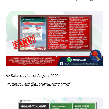
Saturday 1st of August 2020
സന്ദേശം തെറ്റിദ്ധാരണപരത്തുന്നത്