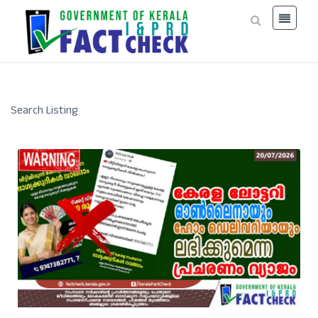
Search Listing