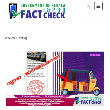
Search Listing