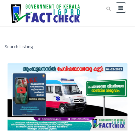
Search Listing