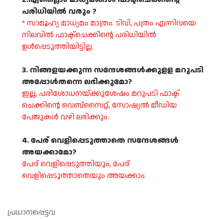
പരിധിയില്‍ വരും ?
* സാമൂഹ്യ മാധ്യമം മാത്രം. ടിവി, പത്രം എന്നിവയെ
നിലവില്‍ ഫാക്ട്‌ചെക്കിന്റെ പരിധിയില്‍
ഉള്‍പ്പെടുത്തിയിട്ടില്ല.
3. നിങ്ങളയക്കുന്ന സന്ദേശങ്ങള്‍ക്കുളള മറുപടി
അപ്പോള്‍തന്നെ ലഭിക്കുമോ?
ഇല്ല, പരിശോധനയ്ക്കുശേഷം മറുപടി ഫാക്ട്
ചെക്കിന്റെ വെബ്സൈറ്റ്, സോഷ്യല്‍ മീഡിയ
പേജുകള്‍ വഴി ലഭിക്കും.
4. പേര് വെളിപ്പെടുത്താതെ സന്ദേശങ്ങള്‍
അയക്കാമോ?
പേര് വെളിപ്പെടുത്തിയും, പേര്
വെളിപ്പെടുത്താതെയും അയക്കാം.
പ്രധാനപ്പെട്ടവ