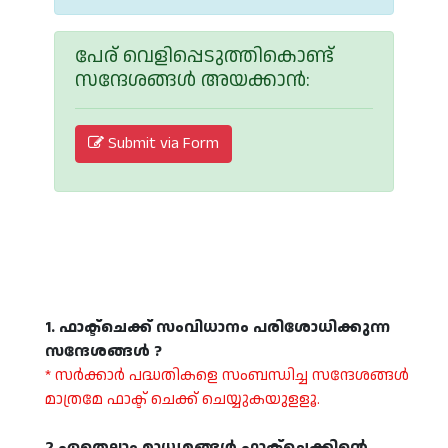
പേര് വെളിപ്പെടുത്തികൊണ്ട്
സന്ദേശങ്ങള്‍ അയക്കാന്‍:
Submit via Form
1. ഫാക്ട്ചെക്ക് സംവിധാനം പരിശോധിക്കുന്ന
സന്ദേശങ്ങള്‍ ?
* സര്‍ക്കാര്‍ പദ്ധതികളെ സംബന്ധിച്ച സന്ദേശങ്ങള്‍
മാത്രമേ ഫാക്ട് ചെക്ക് ചെയ്യുകയുളളൂ.
2.ഏതെല്ലാം മാധ്യമങ്ങള്‍ ഫാക്ട്ചെക്കിന്റെ