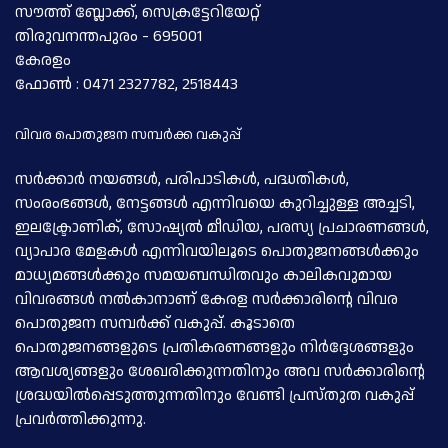
സൗത്ത് ബ്ലോക്ക്, സെക്രട്ടേറിയേറ്റ്
തിരുവനന്തപുരം - 695001
കേരളം
ഫോണ്‍ : 0471 2327782, 2518443
വിവര പൊതുജന സമ്പര്‍ക്ക വകുപ്പ്
സര്‍ക്കാര്‍ നയങ്ങള്‍, പരിപാടികള്‍, പദ്ധതികള്‍,
സംരംഭങ്ങള്‍, നേട്ടങ്ങള്‍ എന്നിവയെ കുറിച്ചുള്ള അച്ചടി,
ഇലക്ട്രോണിക്, സോഷ്യല്‍ മീഡിയ, പരസ്യ പ്രചാരണങ്ങള്‍,
വ്യാപാര മേളകള്‍ എന്നിവയിലൂടെ പൊതുജനങ്ങള്‍ക്കും
മാധ്യമങ്ങള്‍ക്കും സമയബന്ധിതവും കാലികവുമായ
വിവരങ്ങള്‍ നല്‍കാനാണ് കേരള സര്‍ക്കാരിന്റെ വിവര
പൊതുജന സമ്പര്‍ക്ക് വകുപ്പ്. കൂടാതെ
പൊതുജനങ്ങളുടെ പ്രതികരണങ്ങളും നിര്‍ദ്ദേശങ്ങളും
ആവശ്യങ്ങളും ശേഖരിക്കുന്നതിനും അവ സര്‍ക്കാരിന്റെ
ശ്രദ്ധയില്‍പ്പെടുത്തുന്നതിനും വേണ്ടി പ്രസ്തുത വകുപ്പ്
പ്രവര്‍ത്തിക്കുന്നു.